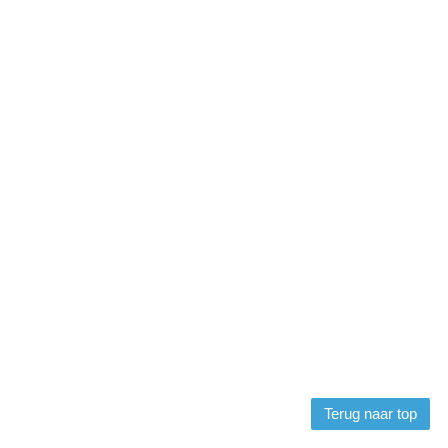
Terug naar top