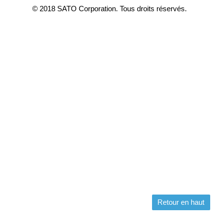
© 2018 SATO Corporation. Tous droits réservés.
Retour en haut