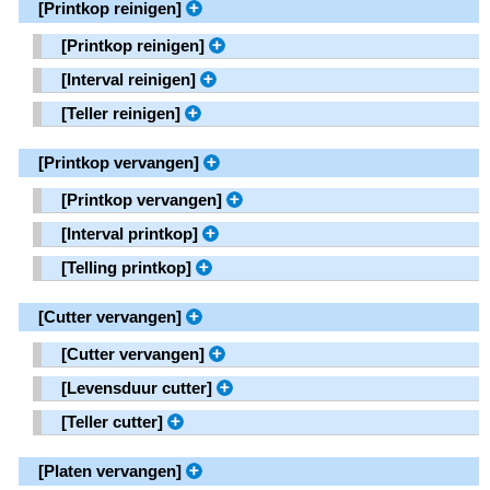
[
Printkop reinigen
]
[
Printkop reinigen
]
[
Interval reinigen
]
[
Teller reinigen
]
[
Printkop vervangen
]
[
Printkop vervangen
]
[
Interval printkop
]
[
Telling printkop
]
[
Cutter vervangen
]
[
Cutter vervangen
]
[
Levensduur cutter
]
[
Teller cutter
]
[
Platen vervangen
]