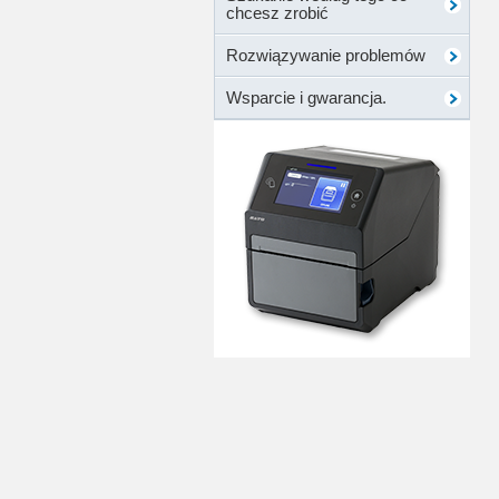
chcesz zrobić
Rozwiązywanie problemów
Wsparcie i gwarancja.