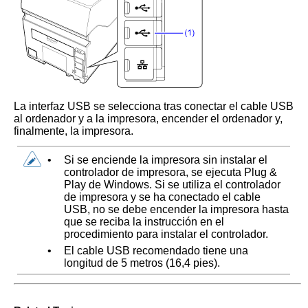
La interfaz USB se selecciona tras conectar el cable USB
al ordenador y a la impresora, encender el ordenador y,
finalmente, la impresora.
•
Si se enciende la impresora sin instalar el
controlador de impresora, se ejecuta Plug &
Play de Windows. Si se utiliza el controlador
de impresora y se ha conectado el cable
USB, no se debe encender la impresora hasta
que se reciba la instrucción en el
procedimiento para instalar el controlador.
•
El cable USB recomendado tiene una
longitud de 5 metros (16,4 pies).