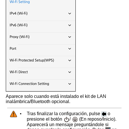
Aparece solo cuando está instalado el kit de LAN
inalámbrica/Bluetooth opcional.
•
Tras finalizar la configuración, pulse
o
presione el botón
/
(En reposo/Inicio).
Aparecerá un mensaje preguntándole si