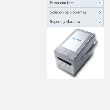
Busqueda libre
Solución de problemas
Soporte y Garantia