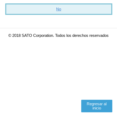
No
© 2018 SATO Corporation. Todos los derechos reservados
Regresar al
inicio