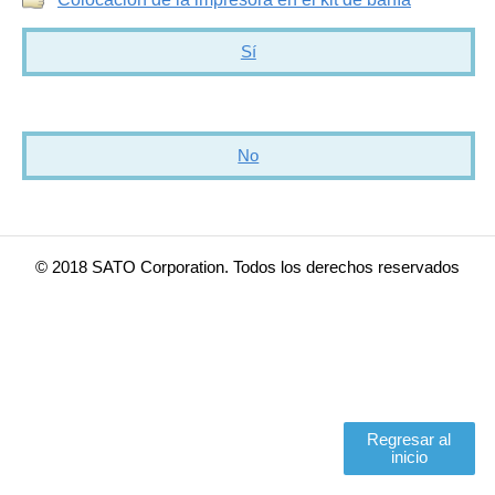
Sí
No
© 2018 SATO Corporation. Todos los derechos reservados
Regresar al
inicio