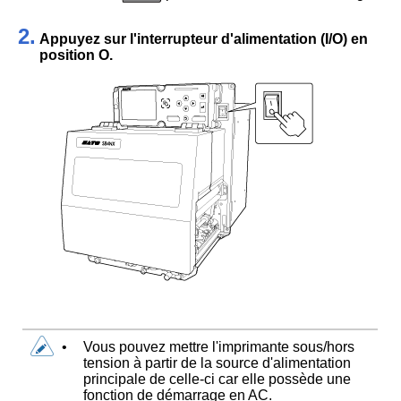
2.
Appuyez sur l'interrupteur d'alimentation (I/O) en
position O.
•
Vous pouvez mettre l'imprimante sous/hors
tension à partir de la source d'alimentation
principale de celle-ci car elle possède une
fonction de démarrage en AC.