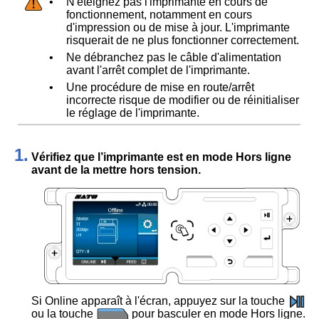
•
N'éteignez pas l'imprimante en cours de
fonctionnement, notamment en cours
d'impression ou de mise à jour. L'imprimante
risquerait de ne plus fonctionner correctement.
•
Ne débranchez pas le câble d'alimentation
avant l'arrêt complet de l'imprimante.
•
Une procédure de mise en route/arrêt
incorrecte risque de modifier ou de réinitialiser
le réglage de l'imprimante.
1.
Vérifiez que l’imprimante est en mode Hors ligne
avant de la mettre hors tension.
Si Online apparaît à l'écran, appuyez sur la touche
ou la touche
pour basculer en mode Hors ligne.