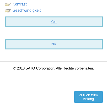
Kontrast
Geschwindigkeit
Yes
No
© 2019 SATO Corporation. Alle Rechte vorbehalten.
Zurück zum
Anfang