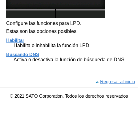
Configure las funciones para LPD.
Estas son las opciones posibles:
Habilitar
Habilita o inhabilita la función LPD.
Buscando DNS
Activa o desactiva la función de búsqueda de DNS.
Regresar al inicio
© 2021 SATO Corporation. Todos los derechos reservados