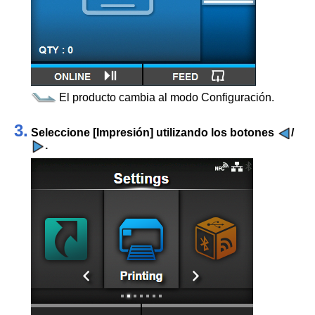
El producto cambia al modo Configuración.
3.
Seleccione
[
Impresión
]
utilizando los botones
/
.