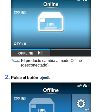
El producto cambia a modo Offline
(desconectado).
2.
Pulse el botón
.