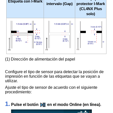
Etiqueta con I-Mark
intervalo (Gap)
protector I-Mark
(
CL4NX Plus
solo)
(1) Dirección de alimentación del papel
Configure el tipo de sensor para detectar la posición de
impresión en función de las etiquetas que se vayan a
utilizar.
Ajuste el tipo de sensor de acuerdo con el siguiente
procedimiento:
1.
Pulse el botón
en el modo Online (en línea).