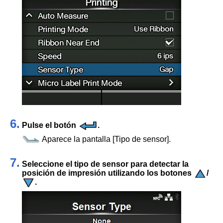
6.
Pulse el botón
.
Aparece la pantalla
[
Tipo de sensor
]
.
7.
Seleccione el tipo de sensor para detectar la
posición de impresión utilizando los botones
/
.