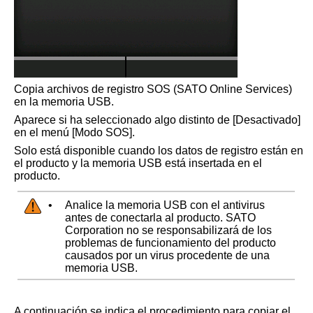
Copia archivos de registro SOS (SATO Online Services)
en la memoria USB.
Aparece si ha seleccionado algo distinto de
[
Desactivado
]
en el menú
[
Modo SOS
]
.
Solo está disponible cuando los datos de registro están en
el producto y la memoria USB está insertada en el
producto.
•
Analice la memoria USB con el antivirus
antes de conectarla al producto. SATO
Corporation no se responsabilizará de los
problemas de funcionamiento del producto
causados por un virus procedente de una
memoria USB.
A continuación se indica el procedimiento para copiar el