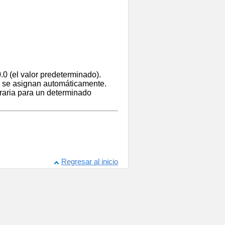
.0 (el valor predeterminado).
s se asignan automáticamente.
oraria para un determinado
Regresar al inicio