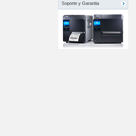
Soporte y Garantia