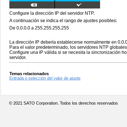
Configure la dirección IP del servidor NTP.
A continuación se indica el rango de ajustes posibles:
De 0.0.0.0 a 255.255.255.255
La dirección IP debería establecerse normalmente en 0.0.0
Para el valor predeterminado, los servidores NTP globale
Configure una IP válida si se necesita la sincronización h
servidor.
Temas relacionados
Entrada o selección del valor de ajuste
© 2021 SATO Corporation. Todos los derechos reservados