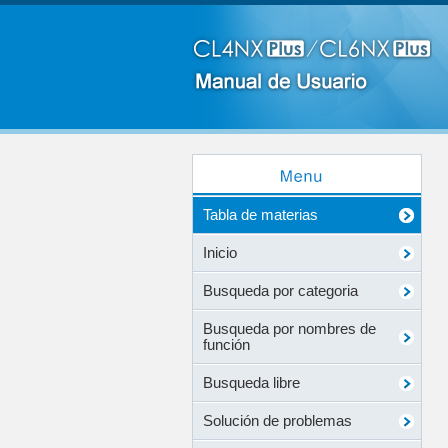
Tabla de materias
Inicio
Busqueda por categoria
Busqueda por nombres de
función
Busqueda libre
Solución de problemas