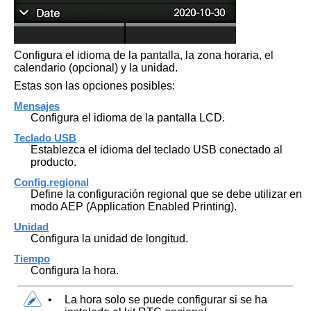
Configura el idioma de la pantalla, la zona horaria, el
calendario (opcional) y la unidad.
Estas son las opciones posibles:
Mensajes
Configura el idioma de la pantalla LCD.
Teclado USB
Establezca el idioma del teclado USB conectado al
producto.
Config.regional
Define la configuración regional que se debe utilizar en
modo AEP (Application Enabled Printing).
Unidad
Configura la unidad de longitud.
Tiempo
Configura la hora.
•
La hora solo se puede configurar si se ha