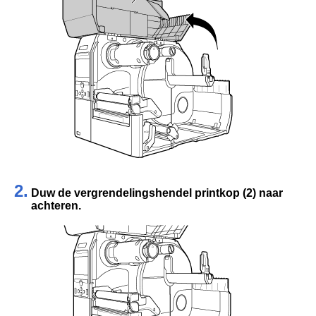
2.
Duw de vergrendelingshendel printkop (2) naar
achteren.