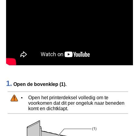
1.
Open de bovenklep (1).
•
Open het printerdeksel volledig om te
voorkomen dat dit per ongeluk naar beneden
komt en dichtklapt.