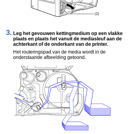
3.
Leg het gevouwen kettingmedium op een vlakke
plaats en plaats het vanuit de mediasleuf aan de
achterkant of de onderkant van de printer.
Het routeringspad van de media wordt in de
onderstaande afbeelding getoond.