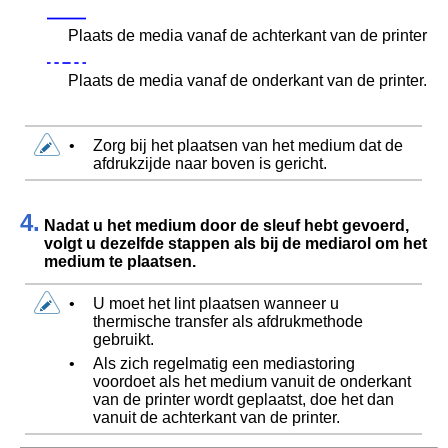
Plaats de media vanaf de achterkant van de printer
Plaats de media vanaf de onderkant van de printer.
•
Zorg bij het plaatsen van het medium dat de
afdrukzijde naar boven is gericht.
4.
Nadat u het medium door de sleuf hebt gevoerd,
volgt u dezelfde stappen als bij de mediarol om het
medium te plaatsen.
•
U moet het lint plaatsen wanneer u
thermische transfer als afdrukmethode
gebruikt.
•
Als zich regelmatig een mediastoring
voordoet als het medium vanuit de onderkant
van de printer wordt geplaatst, doe het dan
vanuit de achterkant van de printer.