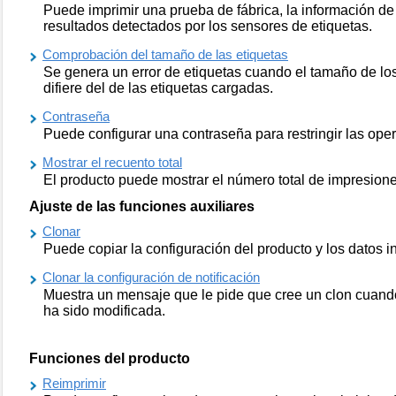
Puede imprimir una prueba de fábrica, la información de 
resultados detectados por los sensores de etiquetas.
Comprobación del tamaño de las etiquetas
Se genera un error de etiquetas cuando el tamaño de los
difiere del de las etiquetas cargadas.
Contraseña
Puede configurar una contraseña para restringir las ope
Mostrar el recuento total
El producto puede mostrar el número total de impresiones
Ajuste de las funciones auxiliares
Clonar
Puede copiar la configuración del producto y los datos
Clonar la configuración de notificación
Muestra un mensaje que le pide que cree un clon cuando
ha sido modificada.
Funciones del producto
Reimprimir