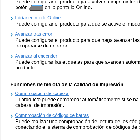
Puede configurar el producto para volver a imprimir los 
botón
en la pantalla Online.
Iniciar en modo Online
Puede configurar el producto para que se active el mod
Avanzar tras error
Puede configurar el producto para que haga avanzar las
recuperarse de un error.
Avanzar al encender
Puede configurar las etiquetas para que avancen autom
producto.
Funciones de mejora de la calidad de impresión
Comprobación del cabezal
El producto puede comprobar automáticamente si se ha r
cabezal de impresión.
Comprobación de códigos de barras
Puede realizar una comprobación de lectura de los códi
conectando el sistema de comprobación de códigos de b