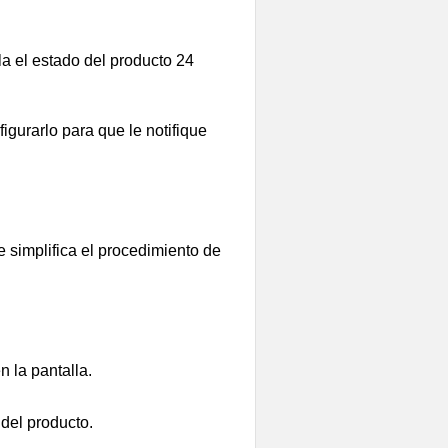
a el estado del producto 24
gurarlo para que le notifique
 simplifica el procedimiento de
n la pantalla.
 del producto.