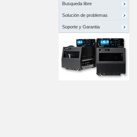
Busqueda libre
Solución de problemas
Soporte y Garantia