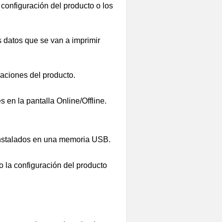
configuración del producto o los
 datos que se van a imprimir
raciones del producto.
 en la pantalla Online/Offline.
 instalados en una memoria USB.
 la configuración del producto