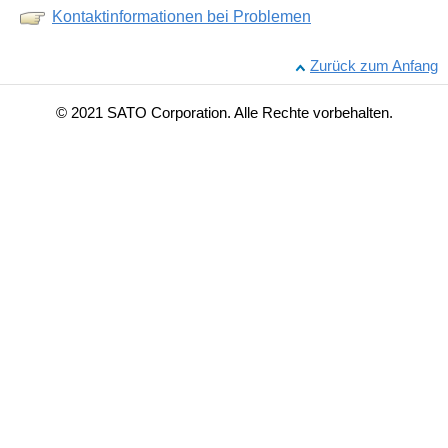
Kontaktinformationen bei Problemen
Zurück zum Anfang
© 2021 SATO Corporation. Alle Rechte vorbehalten.