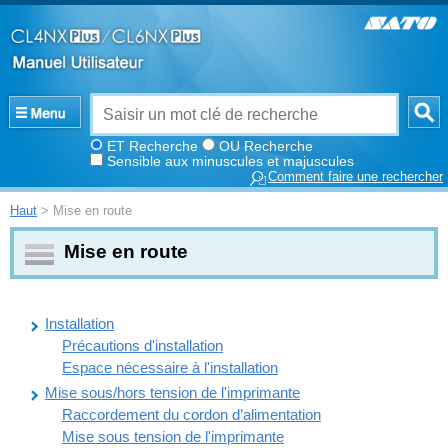
ET Recherche
OU Recherche
Sensible aux minuscules et majuscules
Comment faire une rechercher
Haut
> Mise en route
Mise en route
Installation
Précautions d'installation
Espace nécessaire à l'installation
Mise sous/hors tension de l'imprimante
Raccordement du cordon d’alimentation
Mise sous tension de l'imprimante