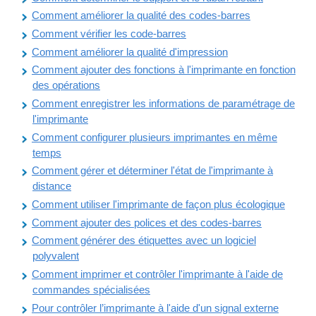
Comment améliorer la qualité des codes-barres
Comment vérifier les code-barres
Comment améliorer la qualité d'impression
Comment ajouter des fonctions à l'imprimante en fonction
des opérations
Comment enregistrer les informations de paramétrage de
l'imprimante
Comment configurer plusieurs imprimantes en même
temps
Comment gérer et déterminer l'état de l'imprimante à
distance
Comment utiliser l'imprimante de façon plus écologique
Comment ajouter des polices et des codes-barres
Comment générer des étiquettes avec un logiciel
polyvalent
Comment imprimer et contrôler l'imprimante à l'aide de
commandes spécialisées
Pour contrôler l’imprimante à l'aide d'un signal externe