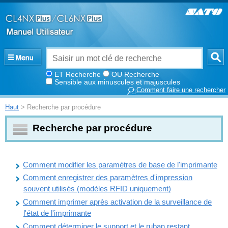
ET Recherche
OU Recherche
Sensible aux minuscules et majuscules
Comment faire une rechercher
Haut
> Recherche par procédure
Recherche par procédure
Comment modifier les paramètres de base de l'imprimante
Comment enregistrer des paramètres d'impression
souvent utilisés (modèles RFID uniquement)
Comment imprimer après activation de la surveillance de
l'état de l'imprimante
Comment déterminer le support et le ruban restant