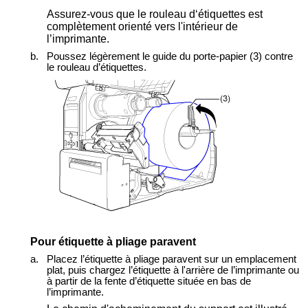
Assurez-vous que le rouleau d‘étiquettes est
complètement orienté vers l'intérieur de
l’imprimante.
b.
Poussez légèrement le guide du porte-papier (3) contre
le rouleau d’étiquettes.
Pour étiquette à pliage paravent
a.
Placez l’étiquette à pliage paravent sur un emplacement
plat, puis chargez l’étiquette à l'arrière de l’imprimante ou
à partir de la fente d’étiquette située en bas de
l’imprimante.