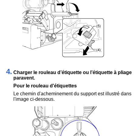
4.
Charger le rouleau d’étiquette ou l’étiquette à pliage
paravent.
Pour le rouleau d'étiquettes
Le chemin d'acheminement du support est illustré dans
l'image ci-dessous.