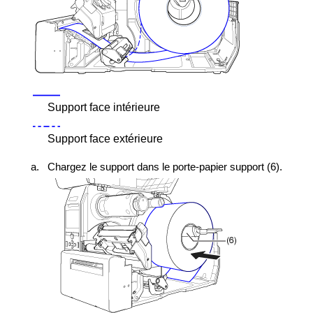
Support face intérieure
Support face extérieure
a.
Chargez le support dans le porte-papier support (6).