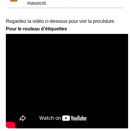
massicot.
Regardez la vidéo ci-dessous pour voir la procédure.
Pour le rouleau d'étiquettes