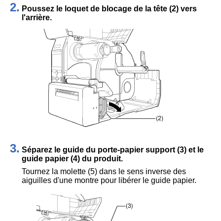
2.
Poussez le loquet de blocage de la tête (2) vers
l'arrière.
3.
Séparez le guide du porte-papier support (3) et le
guide papier (4) du produit.
Tournez la molette (5) dans le sens inverse des
aiguilles d'une montre pour libérer le guide papier.