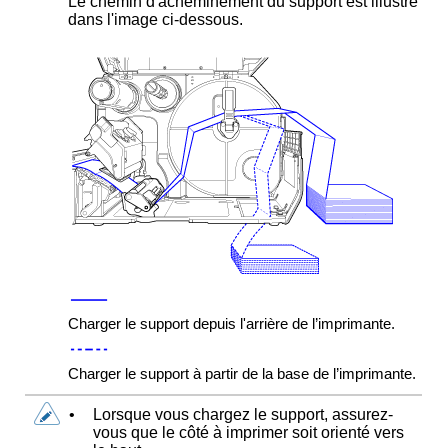
Le chemin d'acheminement du support est illustré
dans l'image ci-dessous.
Charger le support depuis l'arrière de l’imprimante.
Charger le support à partir de la base de l’imprimante.
•
Lorsque vous chargez le support, assurez-
vous que le côté à imprimer soit orienté vers