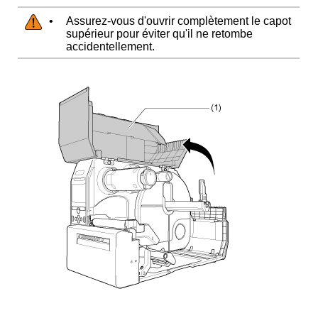
•
Assurez-vous d'ouvrir complètement le capot
supérieur pour éviter qu'il ne retombe
accidentellement.