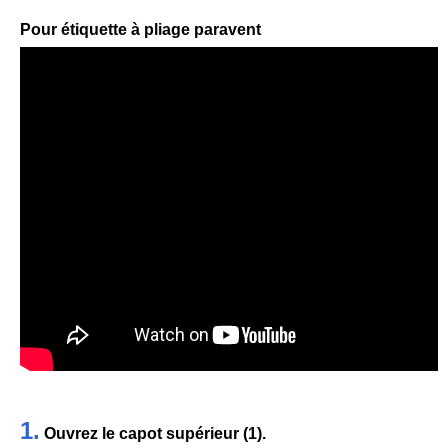
Pour étiquette à pliage paravent
1.
Ouvrez le capot supérieur (1).