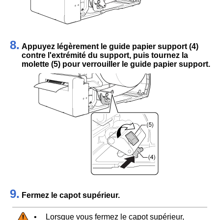
8.
Appuyez légèrement le guide papier support (4)
contre l'extrémité du support, puis tournez la
molette (5) pour verrouiller le guide papier support.
9.
Fermez le capot supérieur.
•
Lorsque vous fermez le capot supérieur,