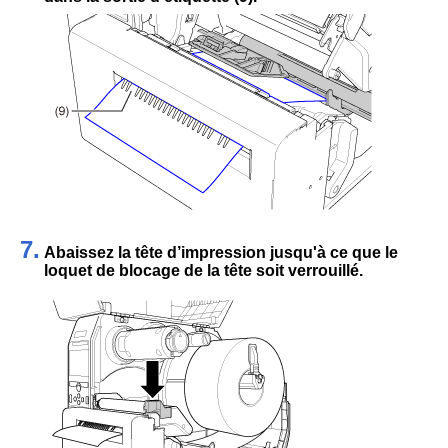
7.
Abaissez la tête d’impression jusqu'à ce que le
loquet de blocage de la tête soit verrouillé.